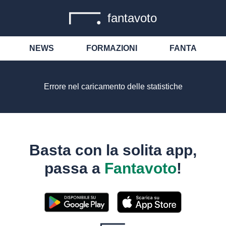
fantavoto
NEWS
FORMAZIONI
FANTA
Errore nel caricamento delle statistiche
Basta con la solita app,
passa a
Fantavoto
!