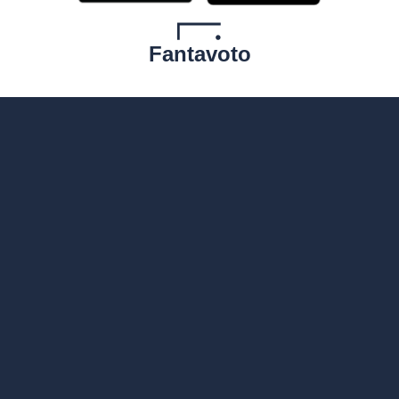
Fantavoto