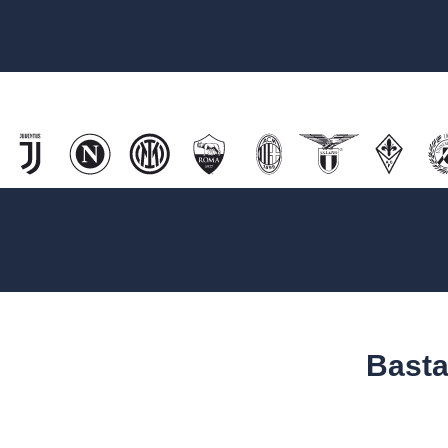
Basta