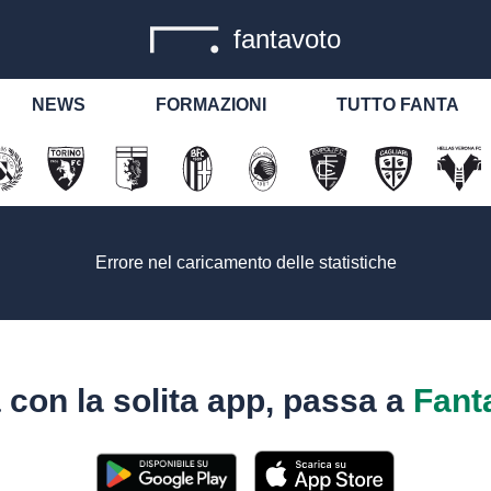
fantavoto
NEWS
FORMAZIONI
TUTTO FANTA
Errore nel caricamento delle statistiche
 con la solita app, passa a
Fant