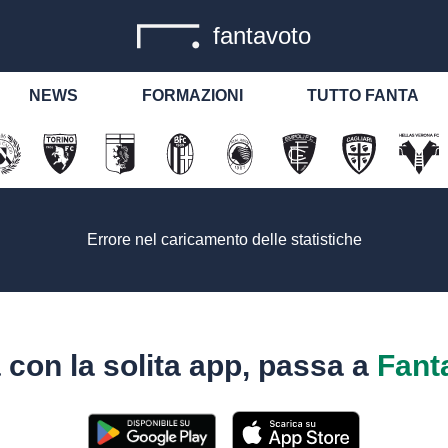
fantavoto
NEWS
FORMAZIONI
TUTTO FANTA
Errore nel caricamento delle statistiche
 con la solita app, passa a
Fant