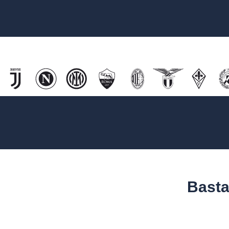
Basta