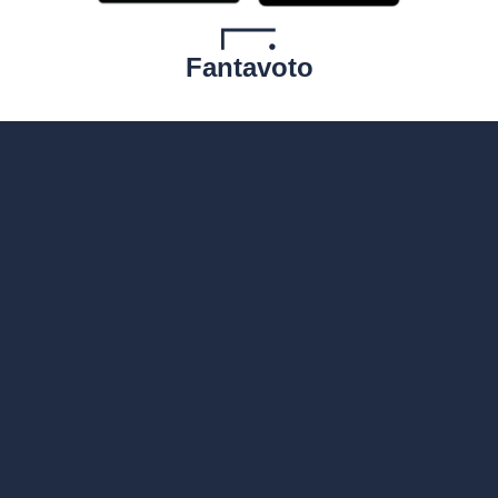
Fantavoto